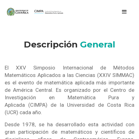
Descripción
General
El XXV Simposio Internacional de Métodos
Matemáticos Aplicados a las Ciencias (XXIV SIMMAC)
es el evento de matemática aplicada más importante
de América Central. Es organizado por el Centro de
Investigación en Matemática Pura y
Aplicada (CIMPA) de la Universidad de Costa Rica
(UCR) cada año.
Desde 1978, se ha desarrollado esta actividad con
gran participación de matemáticos y científicos de