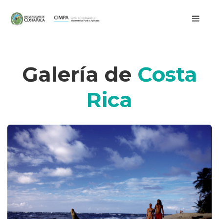
Galería de
Costa
Rica