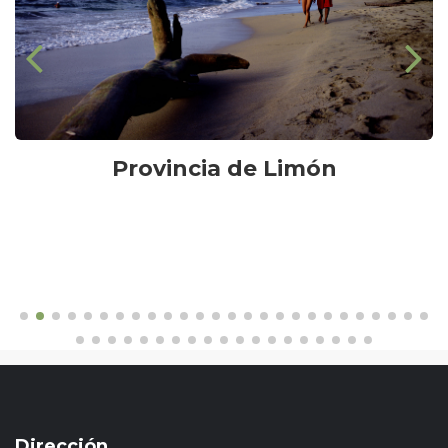
Provincia de Limón
Dirección