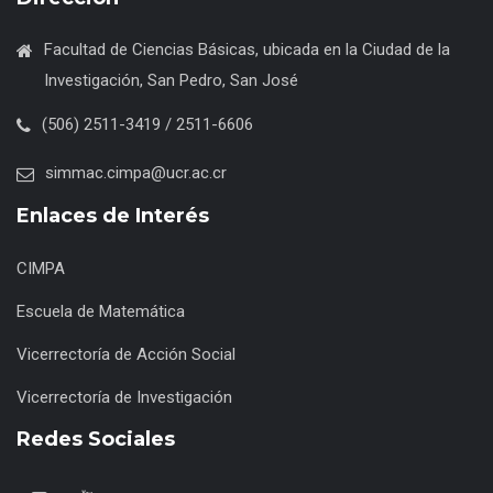
Facultad de Ciencias Básicas, ubicada en la Ciudad de la
Investigación, San Pedro, San José
(506) 2511-3419 / 2511-6606
simmac.cimpa@ucr.ac.cr
Enlaces de Interés
CIMPA
Escuela de Matemática
Vicerrectoría de Acción Social
Vicerrectoría de Investigación
Redes Sociales