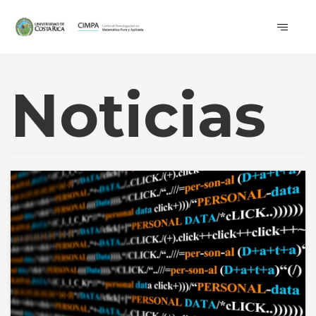
Noticias