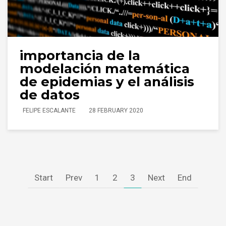
importancia de la
modelación matemática
de epidemias y el análisis
de datos
FELIPE ESCALANTE
28 FEBRUARY 2020
Start
Prev
1
2
3
Next
End