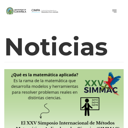
Noticias