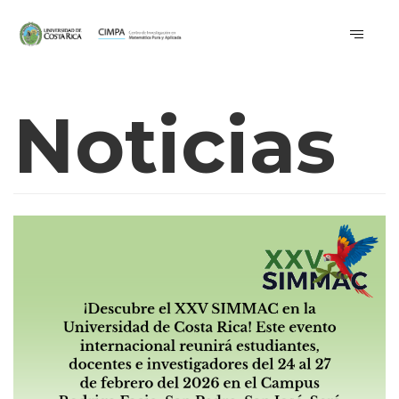
Noticias