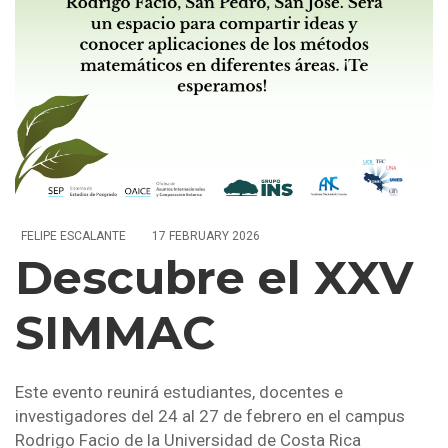
FELIPE ESCALANTE
17 FEBRUARY 2026
Descubre el XXV
SIMMAC
Este evento reunirá estudiantes, docentes e
investigadores del 24 al 27 de febrero en el campus
Rodrigo Facio de la Universidad de Costa Rica