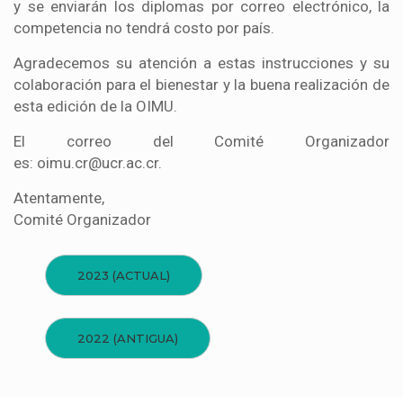
y se enviarán los diplomas por correo electrónico, la
competencia no tendrá costo por país.
Agradecemos su atención a estas instrucciones y su
colaboración para el bienestar y la buena realización de
esta edición de la OIMU.
El correo del Comité Organizador
es: oimu.cr@ucr.ac.cr.
Atentamente,
Comité Organizador
2023 (ACTUAL)
2022 (ANTIGUA)