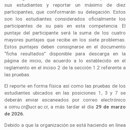
sus estudiantes y reportar un máximo de diez
participantes, que conformarán su delegación. Estos
son los estudiantes considerados oficialmente los
participantes de su país en esta competencia. El
puntaje del participante será la suma de los cuatro
mayores puntajes que recibe en los siete problemas.
Estos puntajes deben consignarse en el documento
“ficha resultados” disponible para descarga en la
página de inicio, de acuerdo a lo establecido en el
reglamento en el inciso 2 de la sección 1.2 referente a
las pruebas.
El reporte en forma física así como las pruebas de los
estudiantes ubicados en las posiciones 1, 3 y 7 se
deberán enviar escaneados por correo electrónico
a oimu.cr@ucr.ac.cr, a más tardar el día
29 de marzo
de 2026.
Debido a que la organización se está haciendo en línea