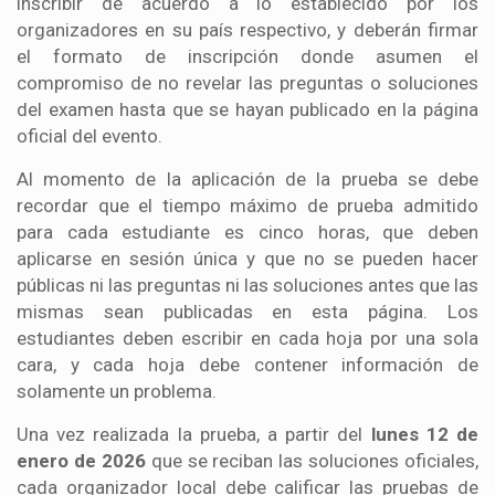
inscribir de acuerdo a lo establecido por los
organizadores en su país respectivo, y deberán firmar
el formato de inscripción donde asumen el
compromiso de no revelar las preguntas o soluciones
del examen hasta que se hayan publicado en la página
oficial del evento.
​Al momento de la aplicación de la prueba se debe
recordar que el tiempo máximo de prueba admitido
para cada estudiante es cinco horas, que deben
aplicarse en sesión única y que no se pueden hacer
públicas ni las preguntas ni las soluciones antes que las
mismas sean publicadas en esta página. Los
estudiantes deben escribir en cada hoja por una sola
cara, y cada hoja debe contener información de
solamente un problema.
​Una vez realizada la prueba, a partir del
lunes 12 de
enero de 2026
que se reciban las soluciones oficiales,
cada organizador local debe calificar las pruebas de