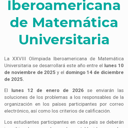
Iberoamericana
de Matemática
Universitaria
La XXVIII Olimpiada Iberoamericana de Matemática
Universitaria se desarrollará este año entre el
lunes 10
de noviembre de 2025
y el
domingo 14 de diciembre
de 2025.
​El
lunes 12 de enero de 2026
se enviarán las
soluciones de los problemas a los responsables de la
organización en los países participantes por correo
electrónico, así como los criterios de calificación.
​Los estudiantes participantes en cada país se deberán