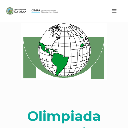
Olimpiada