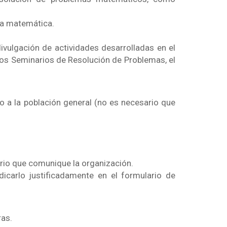
 la matemática.
ulgación de actividades desarrolladas en el
os Seminarios de Resolución de Problemas, el
o a la población general (no es necesario que
rio que comunique la organización.
ndicarlo justificadamente en el formulario de
ras.