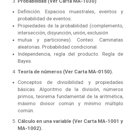
Probabilidad (Ver Carta MA-1030)
Definición. Espacios muestrales, eventos y
probabilidad de eventos.
Propiedades de la probabilidad (complemento,
intersección, disyunción, unión, exclusión
mutua y particiones). Conteo. Caminatas
aleatorias. Probabilidad condicional.
Independencia, regla del producto. Regla de
Bayes.
Teoría de números (Ver Carta MA-0150).
Conceptos de divisibilidad y propiedades
básicas. Algoritmo de la
división, números
primos, teorema fundamental de la aritmética,
máximo divisor común y
mínimo múltiplo
común.
Cálculo en una variable
(Ver Carta MA-1001 y
MA-1002).