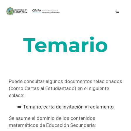
Temario
Puede consultar algunos documentos relacionados
(como Cartas al Estudiantado) en el siguiente
enlace:
➡️ Temario, carta de invitación y reglamento
Se asume el dominio de los contenidos
matemáticos de Educación Secundaria: