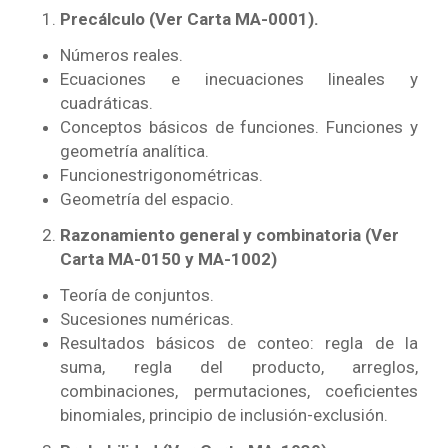
Precálculo (Ver Carta MA-0001).
Números reales.
Ecuaciones e inecuaciones lineales y
cuadráticas.
Conceptos básicos de funciones. Funciones y
geometría analítica.
Funciones
trigonométricas.
Geometría del espacio.
Razonamiento general y combinatoria (Ver
Carta MA-0150 y MA-1002)
Teoría de conjuntos.
Sucesiones numéricas.
Resultados
básicos de conteo: regla de la
suma, regla del producto, arreglos,
combinaciones,
permutaciones, coeficientes
binomiales, principio de inclusión-exclusión.