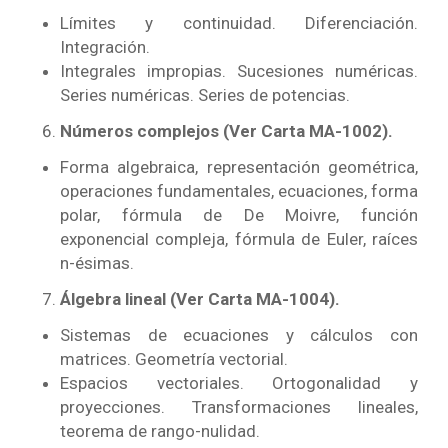
Límites y continuidad. Diferenciación.
Integración.
Integrales impropias. Sucesiones numéricas.
Series numéricas. Series de potencias.
Números complejos
(Ver Carta MA-1002).
Forma algebraica, representación geométrica,
operaciones fundamentales, ecuaciones, forma
polar, fórmula de De Moivre, función
exponencial c
ompleja, fórmula de Euler, raíces
n-ésimas.
Álgebra lineal (Ver Carta MA-1004).
Sistemas de ecuaciones y cálculos con
matrices. Geometría vectorial.
Espacios vectoriales. Ortogonalidad y
proyecciones. Transformaciones lineales,
teorema de
rango-nulidad.