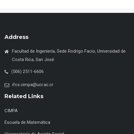
Address
Facultad de Ingeniería, Sede Rodrigo Facio, Universidad de
Costa Rica, San José
(506) 2511-6606
ifcs.cimpa@ucr.ac.cr
Related Links
CIMPA
Escuela de Matemática