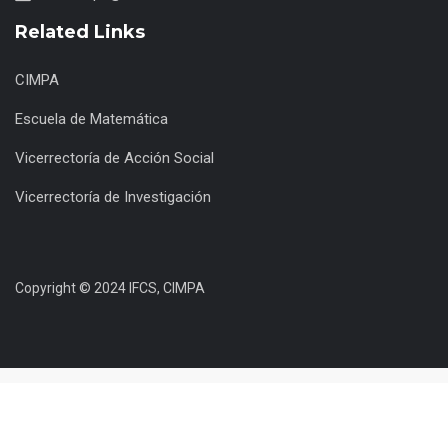
Related Links
CIMPA
Escuela de Matemática
Vicerrectoría de Acción Social
Vicerrectoría de Investigación
Copyright © 2024 IFCS, CIMPA