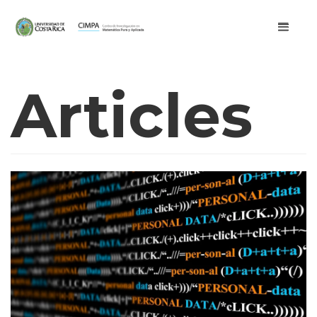
Articles