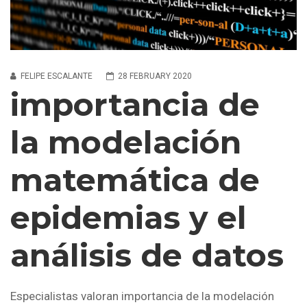
FELIPE ESCALANTE
28 FEBRUARY 2020
importancia de
la modelación
matemática de
epidemias y el
análisis de datos
Especialistas valoran importancia de la modelación